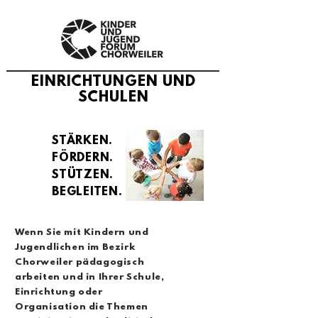
EINRICHTUNGEN UND
SCHULEN
STÄRKEN.
FÖRDERN.
STÜTZEN.
BEGLEITEN.
Wenn Sie mit Kindern und
Jugendlichen im Bezirk
Chorweiler pädagogisch
arbeiten und in Ihrer Schule,
Einrichtung oder
Organisation die Themen